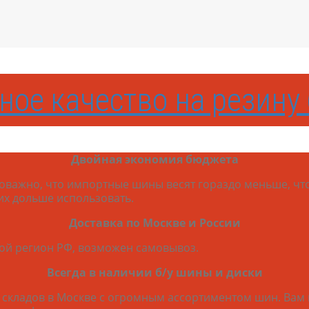
ное качество на резину 
Двойная экономия бюджета
ловажно, что импортные шины весят гораздо меньше, что
их дольше использовать.
Доставка по Москве и России
бой регион РФ, возможен самовывоз.
Всегда в наличии б/у шины и диски
кладов в Москве с огромным ассортиментом шин. Вам н