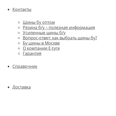
Контакты
Шины бу оптом
Резина б/у – полезная информация
Усиленные шины б/у
Вопрос-ответ: как выбрать шины бу?
Бу шины в Москве
О компании E-tyre
Гарантия
Справочник
Доставка