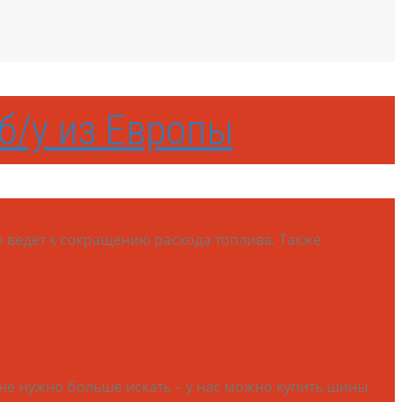
б/у из Европы
 ведет к сокращению расхода топлива. Также
е нужно больше искать – у нас можно купить шины