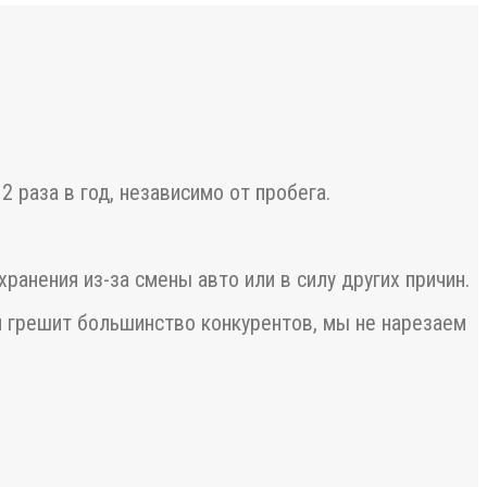
 раза в год, независимо от пробега.
ранения из-за смены авто или в силу других причин.
м грешит большинство конкурентов, мы не нарезаем