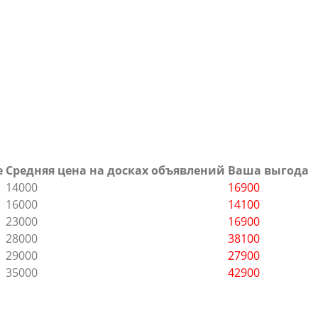
е
Средняя цена на досках объявлений
Ваша выгода
14000
16900
16000
14100
23000
16900
28000
38100
29000
27900
35000
42900