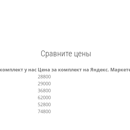
Сравните цены
комплект у нас
Цена за комплект на Яндекс. Маркет
28800
29000
36800
62000
52800
74800