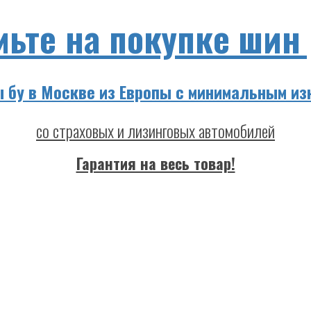
мьте на покупке шин
 бу в Москве из Европы с минимальным из
со страховых и лизинговых автомобилей
Гарантия на весь товар!