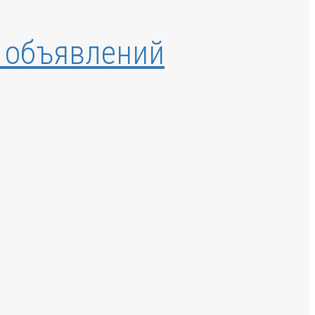
 объявлений