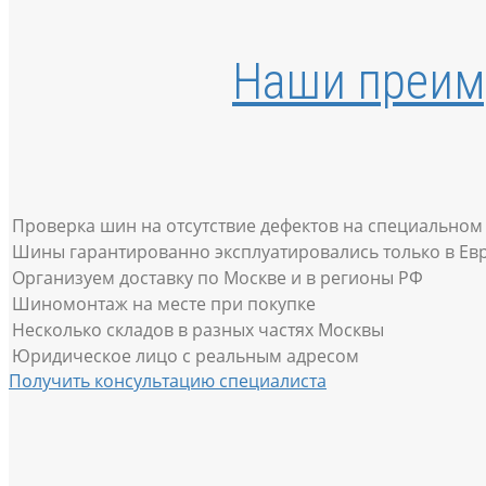
Наши преим
Проверка шин на отсутствие дефектов на специально
Шины гарантированно эксплуатировались только в Евр
Организуем доставку по Москве и в регионы РФ
Шиномонтаж на месте при покупке
Несколько складов в разных частях Москвы
Юридическое лицо с реальным адресом
Получить консультацию специалиста