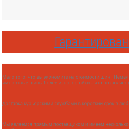
Гарантирован
Мало того, что вы экономите на стоимости шин . Нема
импортные шины более износостойки – что позволяет 
Доставка курьерскими службами в короткий срок в лю
Мы являемся прямым поставщиком и имеем несколько с