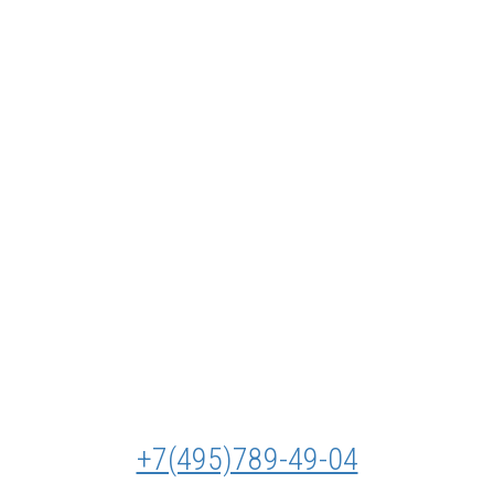
+7(495)789-49-04