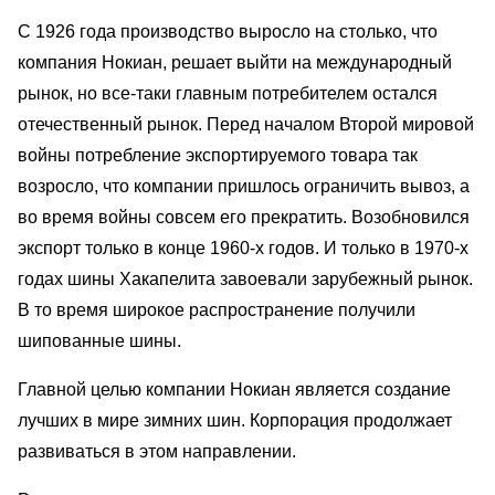
С 1926 года производство выросло на столько, что
компания Нокиан, решает выйти на международный
рынок, но все-таки главным потребителем остался
отечественный рынок. Перед началом Второй мировой
войны потребление экспортируемого товара так
возросло, что компании пришлось ограничить вывоз, а
во время войны совсем его прекратить. Возобновился
экспорт только в конце 1960-х годов. И только в 1970-х
годах шины Хакапелита завоевали зарубежный рынок.
В то время широкое распространение получили
шипованные шины.
Главной целью компании Нокиан является создание
лучших в мире зимних шин. Корпорация продолжает
развиваться в этом направлении.