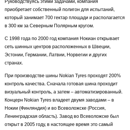
Руководствуясь этими задачами, компания
приобретает собственный полигон для испытаний,
который занимает 700 гектар площади и располагается
в 300 км за Северным Полярным кругом.
С 1998 года по 2000 год компания Нокиан открывает
сеть шинных центров расположенных в Швеции,
Эстонии, Германии, Латвии, Норвегии и других
странах.
При производстве шины Nokian Tyres проходят 200%
контроль качества. Сначала готовая шина проходит
визуальный контроль, а затем – автоматизированный.
Концерн Nokian Tyres владеет двумя заводами – в
Нокии (Финляндия) и во Всеволожске (Россия,
Ленинградская область). Завод во Всеволожске был
открыт в 2005 году, в настоящее время это самый