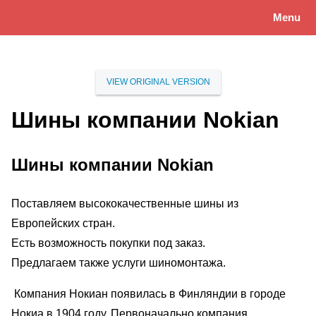
Menu
VIEW ORIGINAL VERSION
Шины компании Nokian
Шины компании Nokian
Поставляем высококачественные шины из
Европейских стран.
Есть возможность покупки под заказ.
Предлагаем также услуги шиномонтажа.
Компания Нокиан появилась в Финляндии в городе
Нокиа в 1904 году. Первоначально компания