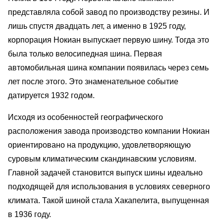
представляла собой завод по производству резины. И
лишь спустя двадцать лет, а именно в 1925 году,
корпорация Нокиан выпускает первую шину. Тогда это
была только велосипедная шина. Первая
автомобильная шина компании появилась через семь
лет после этого. Это знаменательное событие
датируется 1932 годом.
Исходя из особенностей географического
расположения завода производство компании Нокиан
ориентировано на продукцию, удовлетворяющую
суровым климатическим скандинавским условиям.
Главной задачей становится выпуск шины идеально
подходящей для использования в условиях северного
климата. Такой шиной стала Хакапелита, выпущенная
в 1936 году.